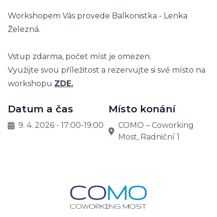
Workshopem Vás provede
Balkonistka - Lenka
Železná
.
Vstup zdarma, počet míst je omezen.
Využijte svou příležitost a rezervujte si své místo na
workshopu
ZDE
.
Datum a čas
Místo konání
9. 4. 2026 - 17:00-19:00
COMO – Coworking
Most, Radniční 1